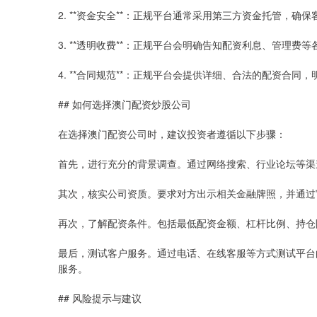
2. **资金安全**：正规平台通常采用第三方资金托管，
3. **透明收费**：正规平台会明确告知配资利息、管理
4. **合同规范**：正规平台会提供详细、合法的配资合
## 如何选择澳门配资炒股公司
在选择澳门配资公司时，建议投资者遵循以下步骤：
首先，进行充分的背景调查。通过网络搜索、行业论坛等渠
其次，核实公司资质。要求对方出示相关金融牌照，并通过
再次，了解配资条件。包括最低配资金额、杠杆比例、持仓
最后，测试客户服务。通过电话、在线客服等方式测试平台
服务。
## 风险提示与建议