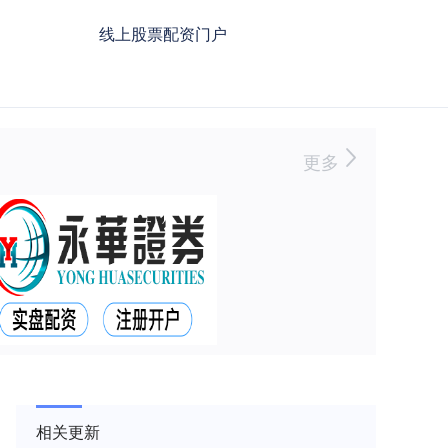
线上股票配资门户
更多
相关更新