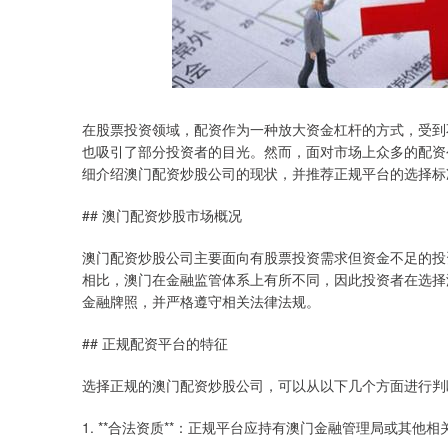
在股票投资领域，配资作为一种放大资金杠杆的方式，受到
也吸引了部分投资者的目光。然而，面对市场上众多的配资
细介绍澳门配资炒股公司的现状，并推荐正规平台的选择标
## 澳门配资炒股市场概况
澳门配资炒股公司主要面向有股票投资需求但资金不足的投
相比，澳门在金融监管体系上有所不同，因此投资者在选择
金融牌照，并严格遵守相关法律法规。
## 正规配资平台的特征
选择正规的澳门配资炒股公司，可以从以下几个方面进行判
1. **合法资质**：正规平台应持有澳门金融管理局或其