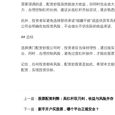
需要强调的是，配资炒股虽然能放大收益，但同时也会放大
力，合理控制杠杆比例。建议从低杠杆开始尝试，逐步熟悉
此外，投资者应避免选择那些承诺“稳赚不赔”或提供异常
公司会明确告知投资风险，不会做出不切实际的收益承诺。
## 总结
选择澳门配资炒股公司时，投资者应当保持理性，通过核实
台。同时，合理控制风险，避免过度杠杆操作，才能在股票
记住，任何投资都有风险，配资炒股更是如此。希望本文能
配资，实现投资目标。
上一篇：
股票配资利弊：高杠杆双刃剑，收益与风险并存
下一篇：
新手开户买股票，哪个平台正规安全？