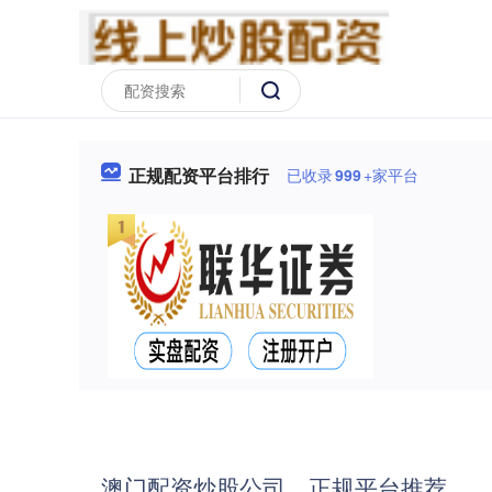
正规配资平台排行
已收录
999
+家平台
澳门配资炒股公司，正规平台推荐