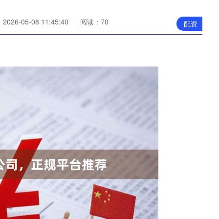
026-05-08 11:45:40
阅读：70
配资