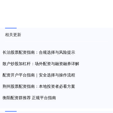
相关更新
长治股票配资指南：合规选择与风险提示
散户炒股加杠杆：场外配资与融资融券详解
配资开户平台指南｜安全选择与操作流程
荆州股票配资指南：本地投资者必看方案
衡阳配资群推荐 正规平台指南