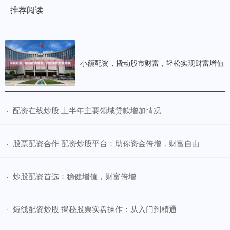
推荐阅读
小额配资，撬动股市财富，轻松实现财富增值
​配资在线炒股 上半年主要领域贷款增加情况
·
​股票配资合作 配资炒股平台：助你资金倍增，财富自由
·
​炒股配资首选：稳健增值，财富倍增
·
​短线配资炒股 揭秘股票实盘操作：从入门到精通
·