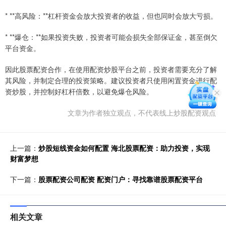
* **高风险：**杠杆资金会放大投资者的收益，但也同时会放大亏损。
* **爆仓：**如果投资失败，投资者可能会损失全部保证金，甚至倒欠
平台资金。
因此股票配资合作，在使用配资炒股平台之前，投资者需要充分了解
其风险，并制定合理的投资策略。建议投资者只使用闲置资金进行配
资炒股，并控制好杠杆倍数，以避免爆仓风险。
文章为作者独立观点，不代表线上炒股配资观点
上一篇：
炒股短线资金如何配置 海北股票配资：助力投资，实现
财富梦想
下一篇：
股票配资公司配资 配资门户：寻找靠谱股票配资平台
相关文章