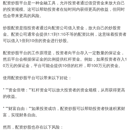
配资炒股平台是一种金融工具，允许投资者通过借贷资金来放大自己
的投资规模。这可以帮助投资者在短时间内获得更高的收益，但同时
也会带来更高的风险。
炒股配资是指投资者通过向配资公司借入资金，放大自己的炒股资
金。配资公司通常会提供1:1到1:10不等的配资比例，这意味着投资者
可以借入1倍到10倍的资金进行炒股。
配资炒股平台的工作原理是，投资者向平台存入一定数量的保证金，
然后平台会根据保证金的比例提供杠杆资金。例如，如果投资者存入1
0万元的保证金，平台可能会提供10倍的杠杆，即100万元的资金。
使用配资炒股平台可以带来以下好处：
* **资金倍增：**杠杆资金可以放大投资者的资金规模，从而获得更高
的收益。
* **财富自由：**如果投资成功，配资炒股可以帮助投资者快速积累财
富，实现财务自由。
然而，配资炒股也存在以下风险：