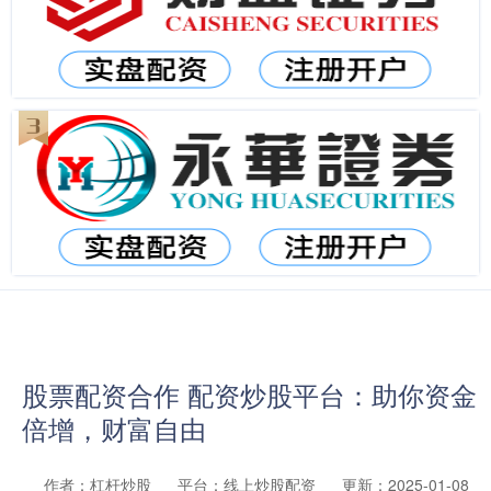
股票配资合作 配资炒股平台：助你资金
倍增，财富自由
作者：杠杆炒股
平台：线上炒股配资
更新：2025-01-08