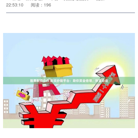
22:53:10
阅读：196