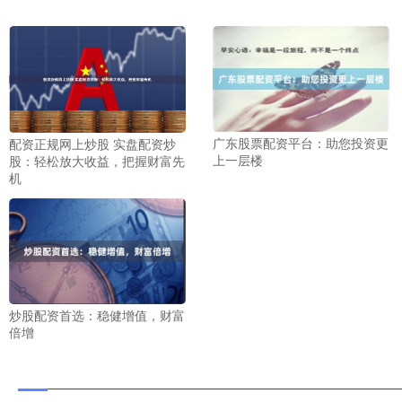
广东股票配资平台：助您投资更
配资正规网上炒股 实盘配资炒
上一层楼
股：轻松放大收益，把握财富先
机
炒股配资首选：稳健增值，财富
倍增