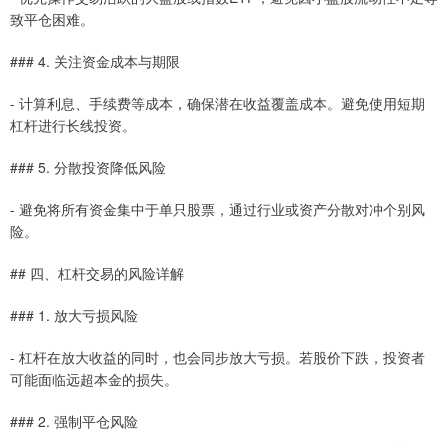
致平仓困难。
### 4. 关注资金成本与期限
- 计算利息、手续费等成本，确保潜在收益覆盖成本。避免使用短期
杠杆进行长线投资。
### 5. 分散投资降低风险
- 避免将所有资金集中于单只股票，通过行业或资产分散对冲个别风
险。
## 四、杠杆交易的风险详解
### 1. 放大亏损风险
- 杠杆在放大收益的同时，也会同步放大亏损。若股价下跌，投资者
可能面临远超本金的损失。
### 2. 强制平仓风险