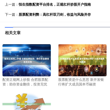
上一篇：
恒生指数配资平台排名，正规杠杆炒股开户指南
下一篇：
股票配资利弊：高杠杆双刃剑，收益与风险并存
相关文章
配资正规网上炒股 合肥股票配
股票配资是什么意思 新开发银
资：助你资金翻倍，投资无忧
行将扩大成员国本币融资