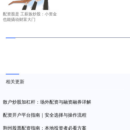
配资股是 工薪族炒股：小资金
也能撬动财富大门
相关更新
散户炒股加杠杆：场外配资与融资融券详解
配资开户平台指南｜安全选择与操作流程
荆州股票配资指南：本地投资者必看方案