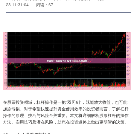
23 11:31:04
阅读：67
在股票投资领域，杠杆操作是一把“双刃剑”，既能放大收益，也可能
加剧亏损。对于希望快速提升资金使用效率的投资者而言，了解杠杆
操作的原理、技巧与风险至关重要。本文将详细解析股票杠杆的操作
方法、实用技巧及潜在风险，助您在投资道路上做出更明智的决策。