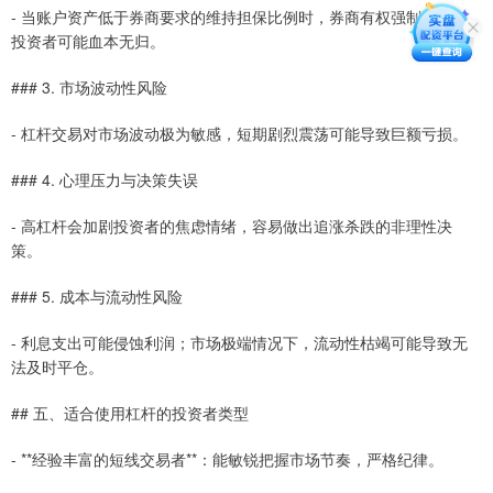
- 当账户资产低于券商要求的维持担保比例时，券商有权强制平仓，
投资者可能血本无归。
### 3. 市场波动性风险
- 杠杆交易对市场波动极为敏感，短期剧烈震荡可能导致巨额亏损。
### 4. 心理压力与决策失误
- 高杠杆会加剧投资者的焦虑情绪，容易做出追涨杀跌的非理性决
策。
### 5. 成本与流动性风险
- 利息支出可能侵蚀利润；市场极端情况下，流动性枯竭可能导致无
法及时平仓。
## 五、适合使用杠杆的投资者类型
- **经验丰富的短线交易者**：能敏锐把握市场节奏，严格纪律。