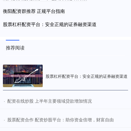
衡阳配资群推荐 正规平台指南
股票杠杆配资平台：安全正规的证券融资渠道
推荐阅读
股票杠杆配资平台：安全正规的证券融资渠道
​配资在线炒股 上半年主要领域贷款增加情况
·
​股票配资合作 配资炒股平台：助你资金倍增，财富自由
·