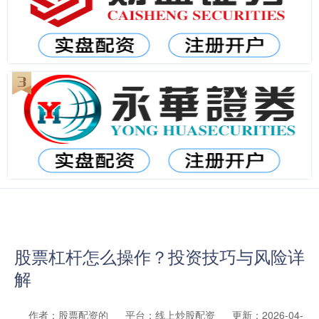
股票杠杆怎么操作？投资技巧与风险详
解
作者：股票配资的
平台：线上炒股配资
更新：2026-04-