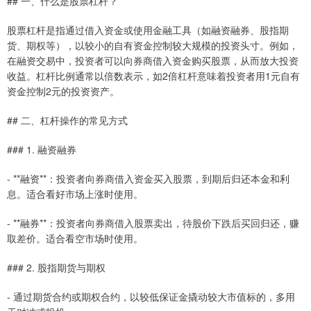
## 一、什么是股票杠杆？
股票杠杆是指通过借入资金或使用金融工具（如融资融券、股指期
货、期权等），以较小的自有资金控制较大规模的投资头寸。例如，
在融资交易中，投资者可以向券商借入资金购买股票，从而放大投资
收益。杠杆比例通常以倍数表示，如2倍杠杆意味着投资者用1元自有
资金控制2元的投资资产。
## 二、杠杆操作的常见方式
### 1. 融资融券
- **融资**：投资者向券商借入资金买入股票，到期后归还本金和利
息。适合看好市场上涨时使用。
- **融券**：投资者向券商借入股票卖出，待股价下跌后买回归还，赚
取差价。适合看空市场时使用。
### 2. 股指期货与期权
- 通过期货合约或期权合约，以较低保证金撬动较大市值标的，多用