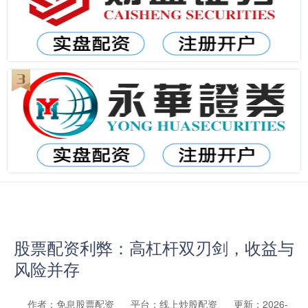
股票配资利弊：高杠杆双刃剑，收益与
风险并存
作者：免息股票配资
平台：线上炒股配资
更新：2026-