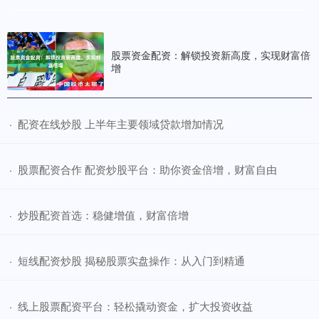
股票资金配资：解锁投资新高度，实现财富倍
增
​配资在线炒股 上半年主要领域贷款增加情况
·
​股票配资合作 配资炒股平台：助你资金倍增，财富自由
·
​炒股配资首选：稳健增值，财富倍增
·
​短线配资炒股 揭秘股票实盘操作：从入门到精通
·
​线上股票配资平台：轻松撬动资金，扩大投资收益
·