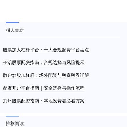
相关更新
股票加大杠杆平台：十大合规配资平台盘点
长治股票配资指南：合规选择与风险提示
散户炒股加杠杆：场外配资与融资融券详解
配资开户平台指南｜安全选择与操作流程
荆州股票配资指南：本地投资者必看方案
推荐阅读