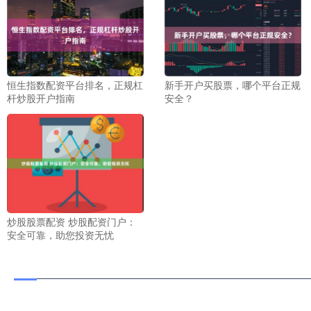
恒生指数配资平台排名，正规杠
新手开户买股票，哪个平台正规
杆炒股开户指南
安全？
炒股股票配资 炒股配资门户：
安全可靠，助您投资无忧