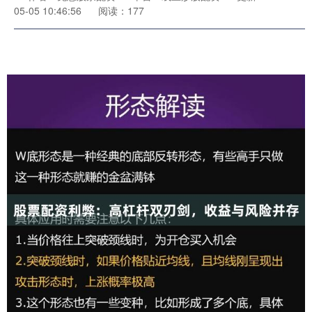
05-05 10:46:56
阅读：177