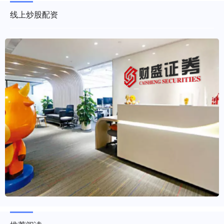
线上炒股配资