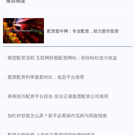
推荐阅读
配资股牛网：专业配资，助力股市投资
​期货配资流程 互联网炒股配资网站：助你轻松放大收益
·
​股票配资利率最新对比，低息平台推荐
·
​券商按月配资平台排名-安全正规股票配资公司推荐
·
​加杠杆炒股怎么弄？新手必看操作流程与风险指南
·
​配资在线炒股 上半年主要领域贷款增加情况
·