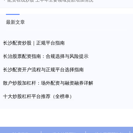
最新文章
长沙配资炒股｜正规平台指南
长治股票配资指南：合规选择与风险提示
长沙配资开户流程与正规平台选择指南
散户炒股加杠杆：场外配资与融资融券详解
十大炒股杠杆平台推荐（全榜单）