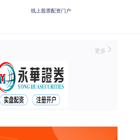
线上股票配资门户
更多