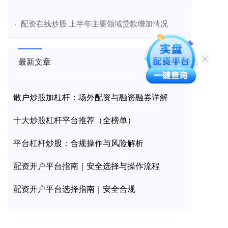
​配资在线炒股 上半年主要领域贷款增加情况
·
最新文章
散户炒股加杠杆：场外配资与融资融券详解
十大炒股杠杆平台推荐（全榜单）
平台杠杆炒股：合规操作与风险解析
配资开户平台指南｜安全选择与操作流程
配资开户平台选择指南｜安全合规