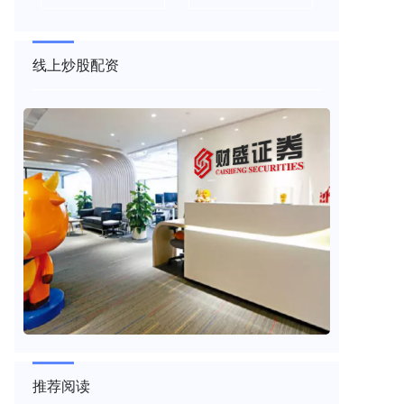
线上炒股配资
推荐阅读