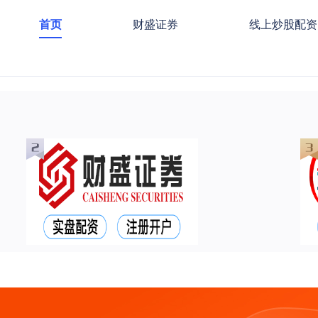
首页
财盛证券
线上炒股配资