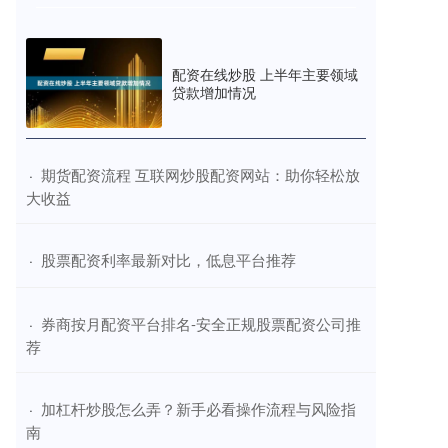
配资在线炒股 上半年主要领域
贷款增加情况
​期货配资流程 互联网炒股配资网站：助你轻松放
·
大收益
​股票配资利率最新对比，低息平台推荐
·
​券商按月配资平台排名-安全正规股票配资公司推
·
荐
​加杠杆炒股怎么弄？新手必看操作流程与风险指
·
南