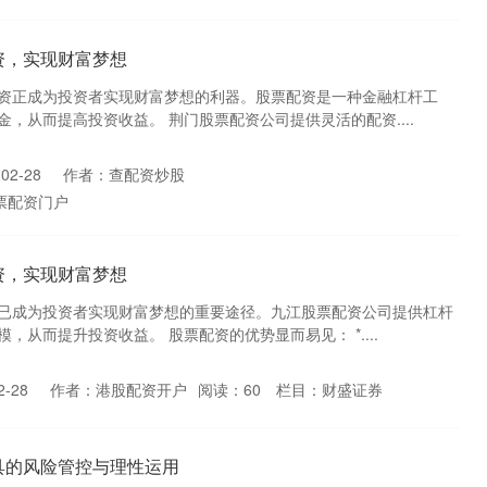
资，实现财富梦想
资正成为投资者实现财富梦想的利器。股票配资是一种金融杠杆工
，从而提高投资收益。 荆门股票配资公司提供灵活的配资....
02-28
作者：查配资炒股
票配资门户
资，实现财富梦想
已成为投资者实现财富梦想的重要途径。九江股票配资公司提供杠杆
，从而提升投资收益。 股票配资的优势显而易见： *....
-28
作者：港股配资开户
阅读：
60
栏目：
财盛证券
具的风险管控与理性运用