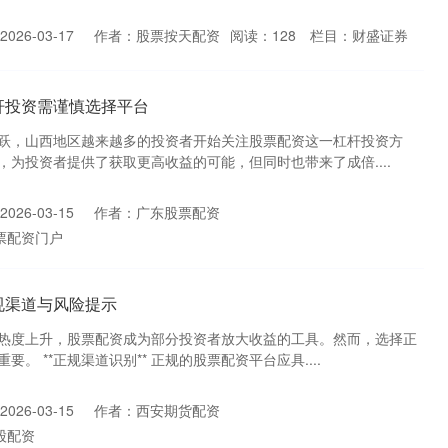
026-03-17
作者：股票按天配资
阅读：
128
栏目：
财盛证券
杆投资需谨慎选择平台
跃，山西地区越来越多的投资者开始关注股票配资这一杠杆投资方
为投资者提供了获取更高收益的可能，但同时也带来了成倍....
026-03-15
作者：广东股票配资
票配资门户
规渠道与风险提示
热度上升，股票配资成为部分投资者放大收益的工具。然而，选择正
。 **正规渠道识别** 正规的股票配资平台应具....
026-03-15
作者：西安期货配资
股配资