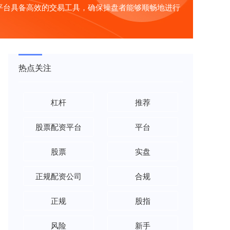
平台具备高效的交易工具，确保操盘者能够顺畅地进行
热点关注
杠杆
推荐
股票配资平台
平台
股票
实盘
正规配资公司
合规
正规
股指
风险
新手