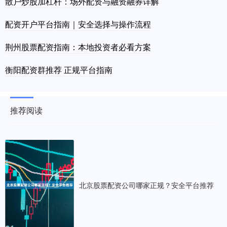
散户炒股加杠杆：场外配资与融资融券详解
配资开户平台指南｜安全选择与操作流程
荆州股票配资指南：本地投资者必看方案
衡阳配资群推荐 正规平台指南
推荐阅读
北京股票配资公司哪家正规？安全平台推荐