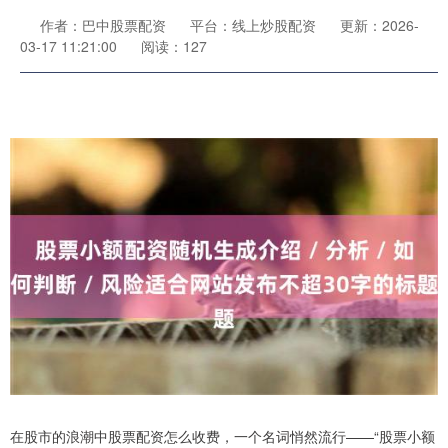
作者：巴中股票配资
平台：线上炒股配资
更新：2026-
03-17 11:21:00
阅读：127
在股市的浪潮中股票配资怎么收费，一个名词悄然流行——“股票小额