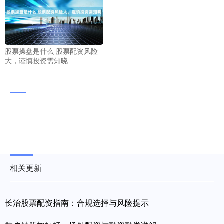
股票操盘是什么 股票配资风险
大，谨慎投资需知晓
相关更新
长治股票配资指南：合规选择与风险提示