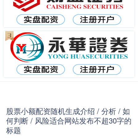
股票小额配资随机生成介绍 / 分析 / 如
何判断 / 风险适合网站发布不超30字的
标题