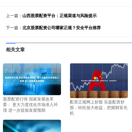
上一篇：
山西股票配资平台：正规渠道与风险提示
下一篇：
北京股票配资公司哪家正规？安全平台推荐
相关文章
股票配资行情 国家发展改革
配资正规网上炒股 实盘配资炒
委： 更大力度优化市场准入环
股：轻松放大收益，把握财富先
境 进一步提振发展预期
机