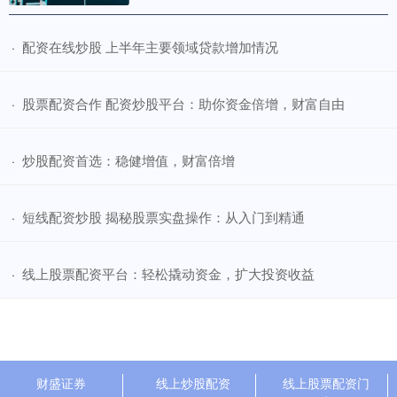
​配资在线炒股 上半年主要领域贷款增加情况
·
​股票配资合作 配资炒股平台：助你资金倍增，财富自由
·
​炒股配资首选：稳健增值，财富倍增
·
​短线配资炒股 揭秘股票实盘操作：从入门到精通
·
​线上股票配资平台：轻松撬动资金，扩大投资收益
·
财盛证券
线上炒股配资
线上股票配资门