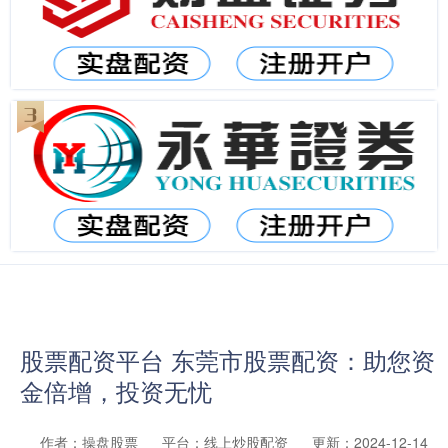
股票配资平台 东莞市股票配资：助您资
金倍增，投资无忧
作者：操盘股票
平台：线上炒股配资
更新：2024-12-14