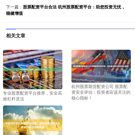
下一篇：
股票配资平台合法 杭州股票配资平台：助您投资无忧，
稳健增值
相关文章
杭州股票期货配资公司 股票配
资安全评估：投资者应该关注的
专业股票配资平台推荐，安全高
核心指标！
效杠杆灵活