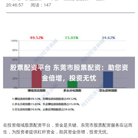
20:46:57
阅读：147
在投资领域股票配资平台，资金是关键。东莞市股票配资服务应运而
生，为投资者提供杠杆资金，助其资金倍增，投资无忧。