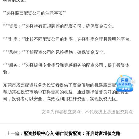
**选择股票配资公司的注意事项**
* **资质：**选择持有正规牌照的配资公司，确保资金安全。
* **利率：**比较不同配资公司的利率，选择利率合理且透明的平台。
* **风控：**了解配资公司的风控措施，确保资金安全。
* **服务：**选择提供专业指导和完善服务的配资公司，提升投资体
验。
东莞市股票配资服务为投资者提供了资金倍增的机遇股票配资平台，
帮助其在投资市场中获得更高的收益。通过选择信誉良好的配资公
司，投资者可以安全、高效地利用杠杆资金，实现投资无忧。
文章为作者独立观点，不代表线上炒股配资观点
上一篇：
配资炒股中心入 铜仁期货配资：开启财富增值之路