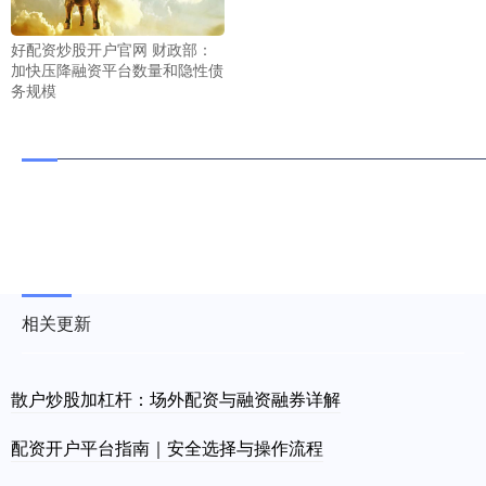
好配资炒股开户官网 财政部：
加快压降融资平台数量和隐性债
务规模
相关更新
散户炒股加杠杆：场外配资与融资融券详解
配资开户平台指南｜安全选择与操作流程