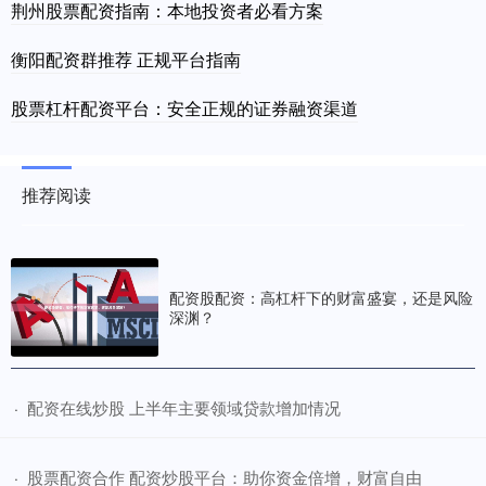
荆州股票配资指南：本地投资者必看方案
衡阳配资群推荐 正规平台指南
股票杠杆配资平台：安全正规的证券融资渠道
推荐阅读
配资股配资：高杠杆下的财富盛宴，还是风险
深渊？
​配资在线炒股 上半年主要领域贷款增加情况
·
​股票配资合作 配资炒股平台：助你资金倍增，财富自由
·