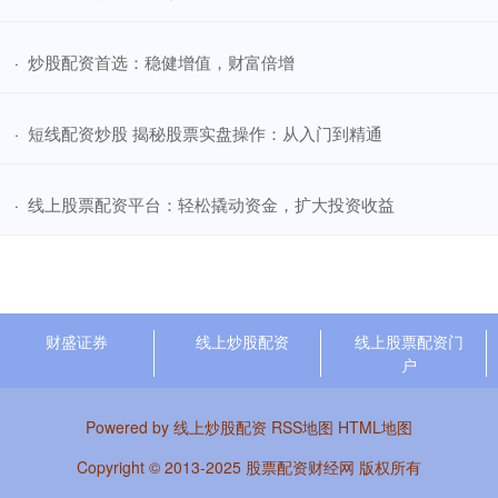
​炒股配资首选：稳健增值，财富倍增
·
​短线配资炒股 揭秘股票实盘操作：从入门到精通
·
​线上股票配资平台：轻松撬动资金，扩大投资收益
·
财盛证券
线上炒股配资
线上股票配资门
户
Powered by
线上炒股配资
RSS地图
HTML地图
Copyright
© 2013-2025
股票配资财经网
版权所有