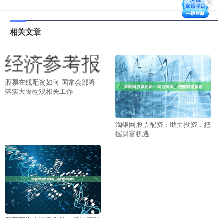
相关文章
股票在线配资如何 国常会部署
落实大食物观相关工作
淘银网股票配资：助力投资，把
握财富机遇