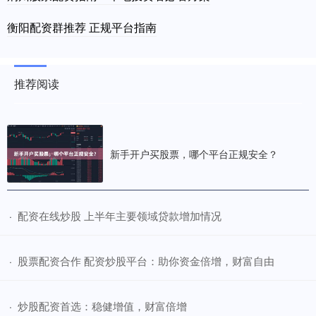
衡阳配资群推荐 正规平台指南
推荐阅读
新手开户买股票，哪个平台正规安全？
​配资在线炒股 上半年主要领域贷款增加情况
·
​股票配资合作 配资炒股平台：助你资金倍增，财富自由
·
​炒股配资首选：稳健增值，财富倍增
·