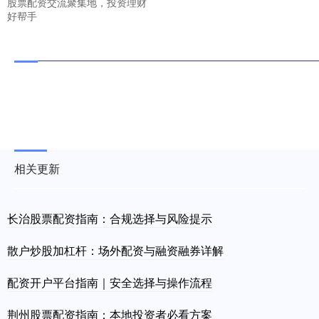
股票配资交流聚集地，投资理财
好帮手
相关更新
长治股票配资指南：合规选择与风险提示
散户炒股加杠杆：场外配资与融资融券详解
配资开户平台指南｜安全选择与操作流程
荆州股票配资指南：本地投资者必看方案