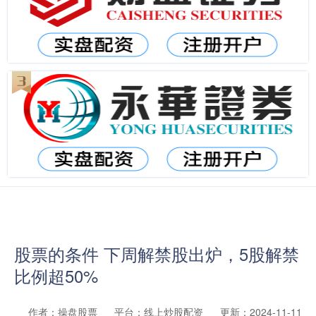
股票的条件 下周解禁股出炉，5股解禁
比例超50%
作者：操盘股票
平台：线上炒股配资
更新：2024-11-11