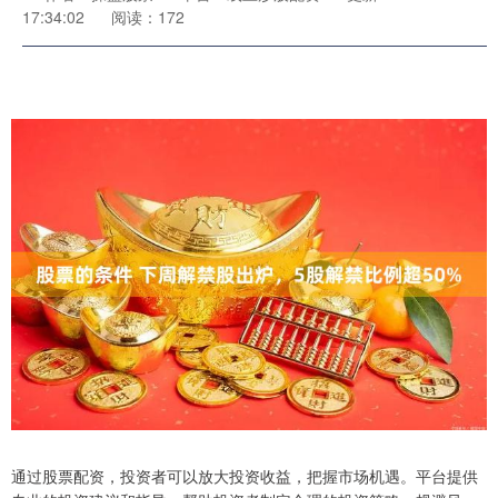
17:34:02
阅读：172
通过股票配资，投资者可以放大投资收益，把握市场机遇。平台提供