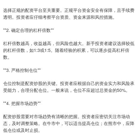
选择正规的配资平台至关重要。正规平台资金安全有保障，且手续费
透明。投资者应仔细考察平台资质、资金来源和风控措施。
**2. 确定合理的杠杆倍数**
杠杆倍数越高，收益越高，但风险也越大。新手投资者建议选择较低
的杠杆倍数，如1:3或1:5。随着经验的积累，可以逐步提高杠杆倍
数。
**3. 严格控制仓位**
仓位控制是配资炒股的关键。投资者应根据自己的资金实力和风险承
受能力，合理分配仓位。一般来说，仓位不应超过总资金的50%。
**4. 把握市场趋势**
配资炒股需要对市场趋势有清晰的把握。投资者应密切关注市场动
态，及时调整策略。在牛市中，可以适当提高仓位；在熊市中，应降
低仓位或及时止损。