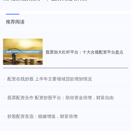
推荐阅读
股票加大杠杆平台：十大合规配资平台盘点
​配资在线炒股 上半年主要领域贷款增加情况
·
​股票配资合作 配资炒股平台：助你资金倍增，财富自由
·
​炒股配资首选：稳健增值，财富倍增
·