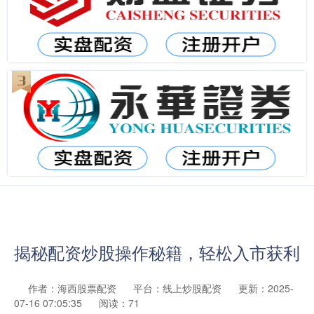
揭秘配资炒股操作秘籍，轻松入市获利
作者：海西股票配资
平台：线上炒股配资
更新：2025-
07-16 07:05:35
阅读：71