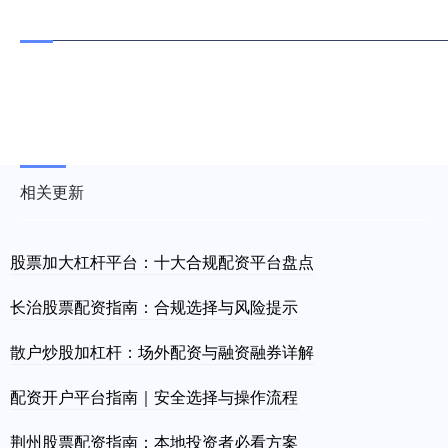
相关更新
股票加大杠杆平台：十大合规配资平台盘点
长治股票配资指南：合规选择与风险提示
散户炒股加杠杆：场外配资与融资融券详解
配资开户平台指南｜安全选择与操作流程
荆州股票配资指南：本地投资者必看方案