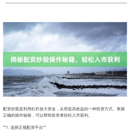
配资炒股是利用杠杆放大资金，从而提高收益的一种投资方式。掌握
正确的操作秘籍，可以帮助投资者轻松入市获利。
**1. 选择正规配资平台**