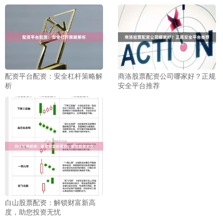
配资平台配资：安全杠杆策略解
商洛股票配资公司哪家好？正规
析
安全平台推荐
白山股票配资：解锁财富新高
度，助您投资无忧