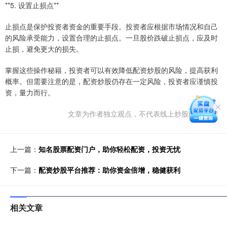
**5. 设置止损点**
止损点是保护投资者资金的重要手段。投资者应根据市场情况和自己
的风险承受能力，设置合理的止损点。一旦股价跌破止损点，应及时
止损，避免更大的损失。
掌握这些操作秘籍，投资者可以有效降低配资炒股的风险，提高获利
概率。但需要注意的是，配资炒股仍存在一定风险，投资者应谨慎投
资，量力而行。
文章为作者独立观点，不代表线上炒股配资观点
上一篇：
知名股票配资门户，助你轻松配资，投资无忧
下一篇：
配资炒股平台推荐：助你资金倍增，稳健获利
相关文章