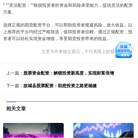
* **灵活配资：**根据投资者的资金和风险承受能力，提供灵活的配资
方案。
选择正规的期货配资平台，可以帮助投资者规避风险，放大收益。以
上推荐的平台均经过严格筛选，值得投资者信赖。通过正规配资，投
资者可以轻松实现资金增值，享受期货投资带来的收益。
文章为作者独立观点，不代表线上炒股配资观点
上一篇：
股票资金配资：解锁投资新高度，实现财富倍增
下一篇：
故城县股票配资：助您投资之路更稳健
相关文章