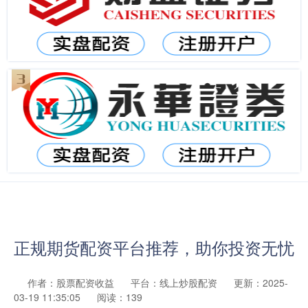
正规期货配资平台推荐，助你投资无忧
作者：股票配资收益
平台：线上炒股配资
更新：2025-
03-19 11:35:05
阅读：139