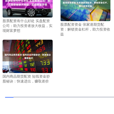
股票配资有什么好处 实盘配资
股票配资资金 张家港期货配
公司：助力投资者放大收益，实
资：解锁资金杠杆，助力投资收
现财富梦想
益
国内商品期货配资 短线资金炒
股秘诀：快速进出，赚取差价