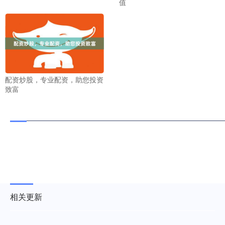
值
配资炒股，专业配资，助您投资
致富
相关更新