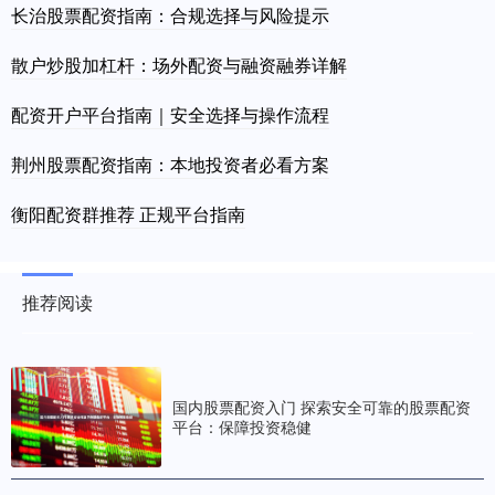
长治股票配资指南：合规选择与风险提示
散户炒股加杠杆：场外配资与融资融券详解
配资开户平台指南｜安全选择与操作流程
荆州股票配资指南：本地投资者必看方案
衡阳配资群推荐 正规平台指南
推荐阅读
国内股票配资入门 探索安全可靠的股票配资
平台：保障投资稳健