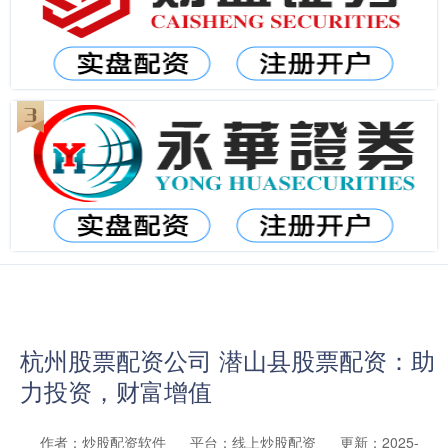
杭州股票配资公司 潜山县股票配资：助
力投资，财富增值
作者：炒股配资软件
平台：线上炒股配资
更新：2025-