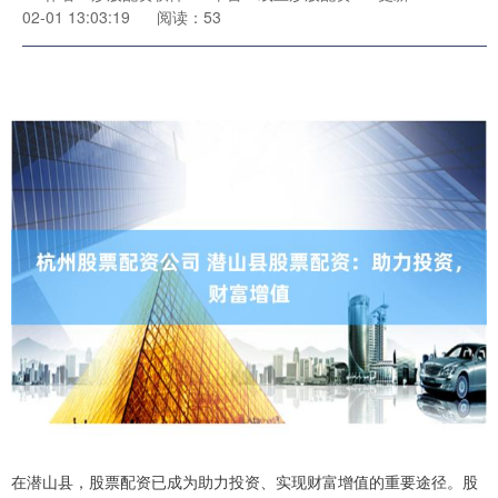
02-01 13:03:19
阅读：53
在潜山县，股票配资已成为助力投资、实现财富增值的重要途径。股