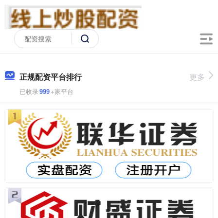
正规配资平台排行
更多
已收录
999
+家平台