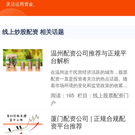
灵活运用资金。
线上炒股配资 相关话题
温州配资公司推荐与正规平
台解析
在温州这个民营经济活跃的城市，股票
配资一直是投资者关注的热点话题。随
着市场环境的变化和监管政策的收紧，
如何选择一家正规、安全的配资公司正
阅读：
165
栏目：
线上股票配资门
规炒股平台，成为许多投资....
户
厦门配资公司 | 正规合规配
资平台推荐