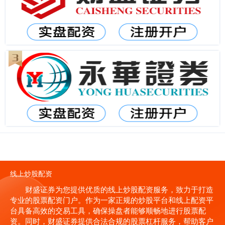
线上炒股配资
财盛证券为您提供优质的线上炒股配资服务，致力于打造
专业的股票配资门户。作为一家正规的炒股平台和线上配资平
台具备高效的交易工具，确保操盘者能够顺畅地进行股票配
资。同时，财盛证券提供合法合规的股票杠杆服务，帮助客户