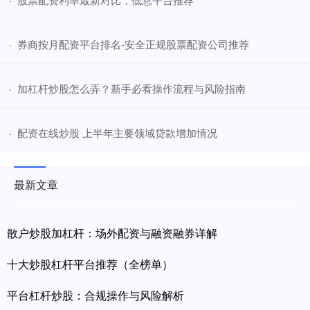
·
​券商按月配资平台排名-安全正规股票配资公司推荐
·
​加杠杆炒股怎么弄？新手必看操作流程与风险指南
·
​配资在线炒股 上半年主要领域贷款增加情况
·
最新文章
散户炒股加杠杆：场外配资与融资融券详解
十大炒股杠杆平台推荐（全榜单）
平台杠杆炒股：合规操作与风险解析