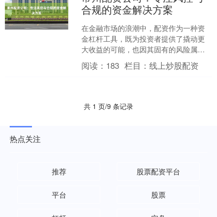
合规的资金解决方案
在金融市场的浪潮中，配资作为一种资
金杠杆工具，既为投资者提供了撬动更
大收益的可能，也因其固有的风险属性
而备受关注。常州，这座充满活力的长
阅读：
183
栏目：
线上炒股配资
三角经济重镇，其金融市场....
共 1 页/9 条记录
热点关注
推荐
股票配资平台
平台
股票