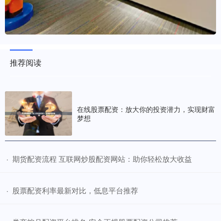
推荐阅读
在线股票配资：放大你的投资潜力，实现财富
梦想
​期货配资流程 互联网炒股配资网站：助你轻松放大收益
·
​股票配资利率最新对比，低息平台推荐
·