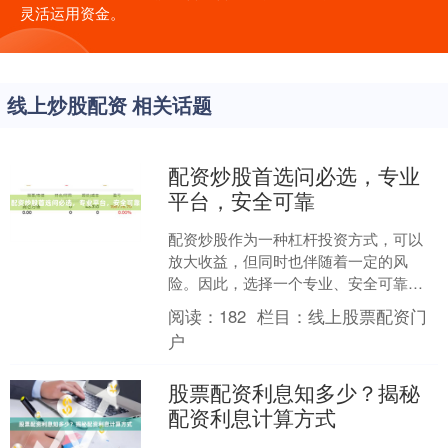
灵活运用资金。
线上炒股配资 相关话题
配资炒股首选问必选，专业
平台，安全可靠
配资炒股作为一种杠杆投资方式，可以
放大收益，但同时也伴随着一定的风
险。因此，选择一个专业、安全可靠的
配资平台至关重要。问必选作为业内领
阅读：
182
栏目：
线上股票配资门
先的配资平台，以其专业性、....
户
股票配资利息知多少？揭秘
配资利息计算方式