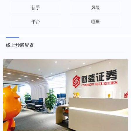
新手
风险
平台
哪里
线上炒股配资