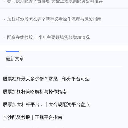
​券商按月配资平台排名-安全正规股票配资公司推荐
·
​加杠杆炒股怎么弄？新手必看操作流程与风险指南
·
​配资在线炒股 上半年主要领域贷款增加情况
·
最新文章
股票杠杆最大多少倍？常见，部分平台可达
股票加杠杆策略解析与操作指南
股票加大杠杆平台：十大合规配资平台盘点
长沙配资炒股｜正规平台指南