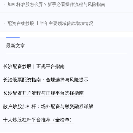
​加杠杆炒股怎么弄？新手必看操作流程与风险指南
·
​配资在线炒股 上半年主要领域贷款增加情况
·
最新文章
长沙配资炒股｜正规平台指南
长治股票配资指南：合规选择与风险提示
长沙配资开户流程与正规平台选择指南
散户炒股加杠杆：场外配资与融资融券详解
十大炒股杠杆平台推荐（全榜单）