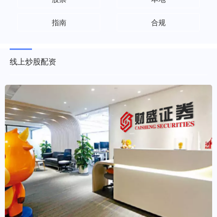
指南
合规
线上炒股配资