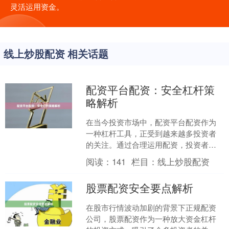
灵活运用资金。
线上炒股配资 相关话题
配资平台配资：安全杠杆策
略解析
在当今投资市场中，配资平台配资作为
一种杠杆工具，正受到越来越多投资者
的关注。通过合理运用配资，投资者可
以用较少的自有资金撬动更大的投资规
阅读：
141
栏目：
线上炒股配资
模，从而放大收益。然而，....
股票配资安全要点解析
在股市行情波动加剧的背景下正规配资
公司，股票配资作为一种放大资金杠杆