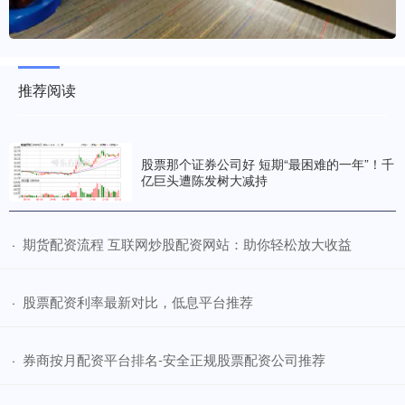
推荐阅读
股票那个证券公司好 短期“最困难的一年”！千
亿巨头遭陈发树大减持
​期货配资流程 互联网炒股配资网站：助你轻松放大收益
·
​股票配资利率最新对比，低息平台推荐
·
​券商按月配资平台排名-安全正规股票配资公司推荐
·