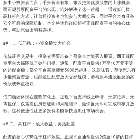
多中小投资者而言，手头资金有限，难以把握优质股票的上涨机会。
而正规股票配资平台的出现，恰好解决了这一难题——通过低门槛、
高杠杆的方式，让普通投资者也能参与大额交易，同时平台本身具备
安全可靠的保障机制。本文将为您详细解析正规配资平台的核心优
势，帮助您做出明智选择。
## 一、低门槛：小资金撬动大机会
传统证券交易中，投资者需要准备全额资金才能买入股票。而正规配
资平台大幅降低了参与门槛。通常，配资平台提供1万至10万元不等
的起配金额，部分平台甚至接受5000元起步。这意味着，即使您只有
少量闲置资金，也能通过配资放大交易规模，参与原本难以触及的高
价股或热点板块。
低门槛还体现在流程简化上。正规平台支持线上申请，无需抵押、无
需担保，仅需提供身份证明和风险测评，最快当天即可完成审核并放
款。这种便捷性让更多投资者能够快速抓住市场机会。
## 二、高杠杆：放大收益，灵活配置
配资的核心优势在于杠杆效应。正规平台通常提供2倍至10倍的杠杆