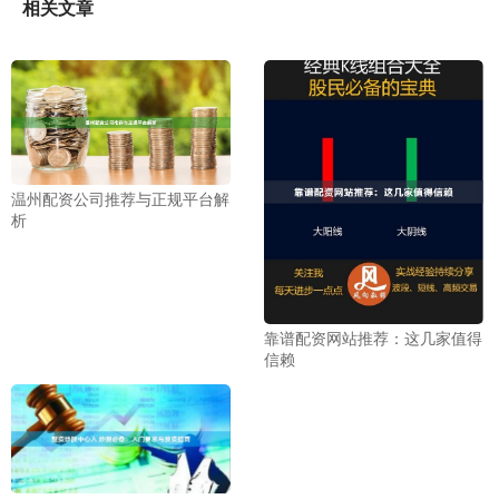
相关文章
温州配资公司推荐与正规平台解
析
靠谱配资网站推荐：这几家值得
信赖