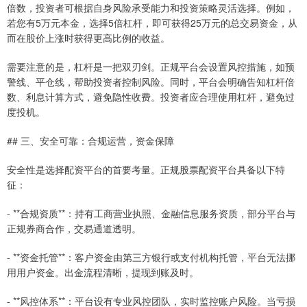
倍数，投资者可根据自身风险承受能力和投资策略灵活选择。例如，
若您有5万元本金，选择5倍杠杆，即可获得25万元的总交易资金，从
而在股价上涨时获得更高比例的收益。
需要注意的是，杠杆是一把双刃剑。正规平台会设置风控措施，如预
警线、平仓线，帮助投资者控制风险。同时，平台会明确告知杠杆倍
数、利息计算方式，避免隐性收费。投资者应合理使用杠杆，避免过
度投机。
## 三、安全可靠：合规运营，资金保障
安全性是选择配资平台的首要考量。正规股票配资平台具备以下特
征：
- **合规资质**：持有工商营业执照、金融信息服务资质，部分平台与
正规券商合作，交易通道透明。
- **资金托管**：客户资金由第三方银行或支付机构托管，平台无法挪
用用户资金。出金流程清晰，提现到账及时。
- **风控体系**：平台设有专业风控团队，实时监控账户风险。当亏损