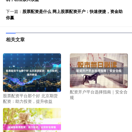
下一篇：
股票配资是什么 网上股票配资开户：快速便捷，资金助
你赢
相关文章
配资开户平台选择指南｜安全合
股票配资平台那个好 北京期货
规
配资：助力投资，提升收益