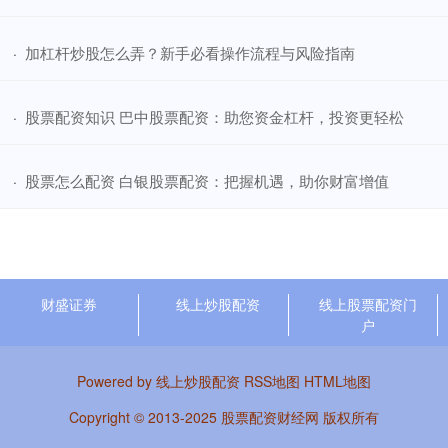
​加杠杆炒股怎么弄？新手必看操作流程与风险指南
·
​股票配资知识 巴中股票配资：助您资金杠杆，投资更轻松
·
​股票怎么配资 白银股票配资：把握机遇，助你财富增值
·
财盛证券
线上炒股配资
线上股票配资门
户
Powered by
线上炒股配资
RSS地图
HTML地图
Copyright
© 2013-2025
股票配资财经网
版权所有