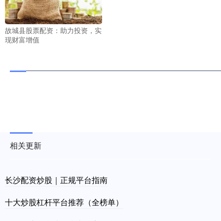
故城县股票配资：助力投资，实
现财富增值
相关更新
长沙配资炒股｜正规平台指南
十大炒股杠杆平台推荐（全榜单）