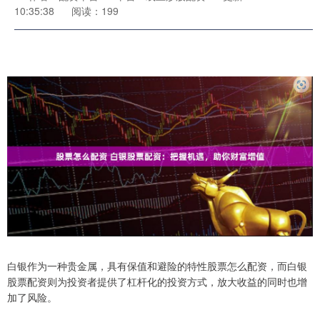
10:35:38
阅读：199
白银作为一种贵金属，具有保值和避险的特性股票怎么配资，而白银
股票配资则为投资者提供了杠杆化的投资方式，放大收益的同时也增
加了风险。