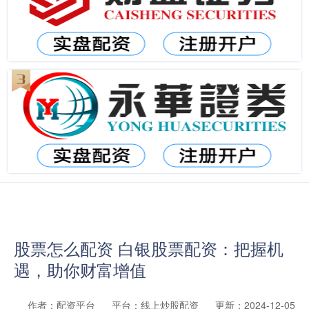
股票怎么配资 白银股票配资：把握机
遇，助你财富增值
作者：配资平台
平台：线上炒股配资
更新：2024-12-05