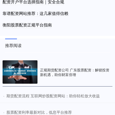
配资开户平台选择指南｜安全合规
靠谱配资网站推荐：这几家值得信赖
衡阳股票配资正规平台指南
推荐阅读
正规期货配资公司 广东股票配资：解锁投资
新机遇，助你财富倍增
​期货配资流程 互联网炒股配资网站：助你轻松放大收益
·
​股票配资利率最新对比，低息平台推荐
·