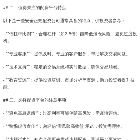
## 二、值得关注的配资平台特点
以下是一些安全正规配资公司通常具备的特点，供投资者参考：
- **低杠杆比例**：合理杠杆（如2-5倍）能降低爆仓风险，避免过度投
机。
- **专业客服**：提供及时、专业的客户服务，帮助解决交易问题。
- **技术支持**：稳定的交易系统和实时数据，确保交易顺畅。
- **教育资源**：提供投资培训、市场分析等资源，助力投资者提升技
能。
## 三、选择配资平台的注意事项
- **避免高息诱惑**：过高利率可能伴随高风险，需谨慎评估。
- **警惕虚假宣传**：勿轻信“零风险高收益”承诺，投资需理性。
- **小额试水**：初次合作可先尝试小额配资，测试平台可靠性。