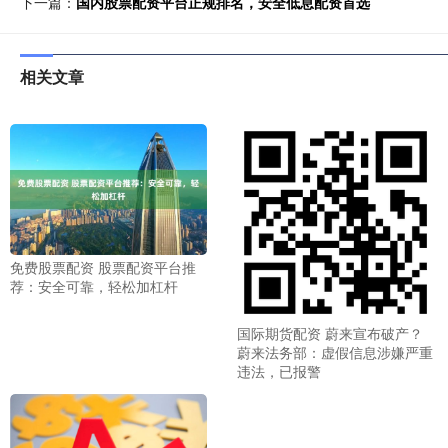
下一篇：
国内股票配资平台正规排名，安全低息配资首选
相关文章
免费股票配资 股票配资平台推
荐：安全可靠，轻松加杠杆
国际期货配资 蔚来宣布破产？
蔚来法务部：虚假信息涉嫌严重
违法，已报警