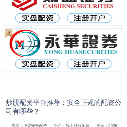
炒股配资平台推荐：安全正规的配资公
司有哪些？
作者：股票安全配资
平台：线上炒股配资
更新：2026-