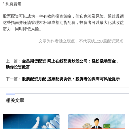
* 利息费用
股票配资可以成为一种有效的投资策略，但它也涉及风险。通过遵循
这些指南并谨慎管理杠杆率成都期货配资，投资者可以最大化其收益
潜力，同时降低风险。
文章为作者独立观点，不代表线上炒股配资观点
上一篇：
金昌期货配资 网上在线配资炒股公司：轻松撬动资金，
助你投资致富
下一篇：
股票配资月配 股票配资协议：投资者的保障与风险提示
相关文章