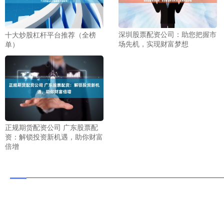
深圳股票配资公司：助您把握市
十大炒股杠杆平台推荐（全榜
场先机，实现财富梦想
单）
正规期货配资公司 广东股票配
资：解锁投资新机遇，助你财富
倍增