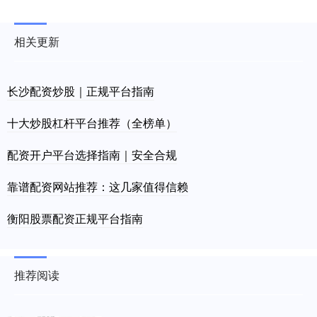
相关更新
长沙配资炒股｜正规平台指南
十大炒股杠杆平台推荐（全榜单）
配资开户平台选择指南｜安全合规
靠谱配资网站推荐：这几家值得信赖
衡阳股票配资正规平台指南
推荐阅读