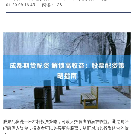
01-20 09:16:45
阅读：128
股票配资是一种杠杆投资策略，可放大投资者的潜在收益。通过向经
纪商借入资金，投资者可以购买更多股票，从而增加其投资组合的价