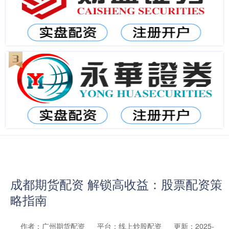
成都期货配资 解锁高收益：股票配资策
略指南
作者：广州期货配资
平台：线上炒股配资
更新：2025-