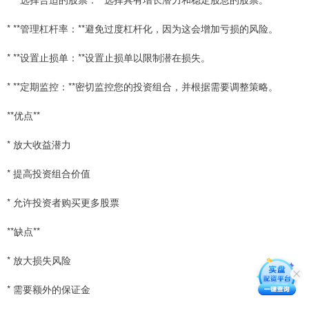
* **管理杠杆率：**避免过度杠杆化，因为这会增加亏损的风险。
* **设置止损单：**设置止损单以限制潜在损失。
* **定期监控：**密切监控您的投资组合，并根据需要调整策略。
**优点**
* 放大收益潜力
* 提高投资组合价值
* 允许投资者购买更多股票
**缺点**
* 放大损失风险
* 需要额外的保证金