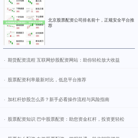
北京股票配资公司排名前十，正规安全平台推
荐
​期货配资流程 互联网炒股配资网站：助你轻松放大收益
·
​股票配资利率最新对比，低息平台推荐
·
​加杠杆炒股怎么弄？新手必看操作流程与风险指南
·
​股票配资知识 巴中股票配资：助您资金杠杆，投资更轻松
·