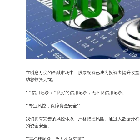
在瞬息万变的金融市场中，股票配资已成为投资者提升收益
助您投资无忧。
* **信用记录：**良好的信用记录，无不良信用记录。
**专业风控，保障资金安全**
我们拥有完善的风控体系，严格把控风险。通过大数据分析
的资金安全。
**高杠杆配资，放大收益空间**