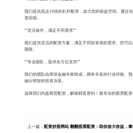
我们提供高达10倍的杠杆配资，放大您的收益空间。通过
资回报。
**灵活操作，满足不同需求**
我们提供灵活的配资方案，满足不同投资者的需求。您可以
期限。
**专业团队，提供全方位支持**
我们的团队由资深金融专家组成，拥有丰富的行业经验。我
做出明智的投资决策。
选择我们内盘期货配资，解锁财富密码！最专业的股票配资
上一篇：
配资炒股网站 翻翻股票配资：助你放大收益，掌