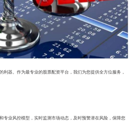
的利器。作为最专业的股票配资平台，我们为您提供全方位服务，
和专业风控模型，实时监测市场动态，及时预警潜在风险，保障您