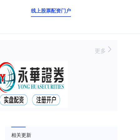
线上股票配资门户
更多
相关更新