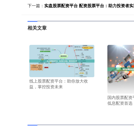
下一篇：
实盘股票配资平台 配资股票平台：助力投资者实
相关文章
线上股票配资平台：助你放大收
益，掌控投资未来
国内股票配资
低息配资首选