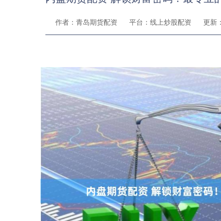
作者：青岛期货配资
平台：线上炒股配资
更新：2