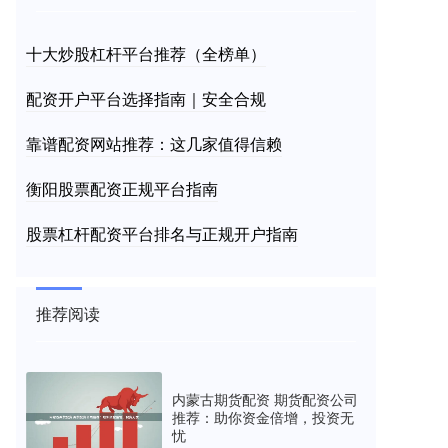
十大炒股杠杆平台推荐（全榜单）
配资开户平台选择指南｜安全合规
靠谱配资网站推荐：这几家值得信赖
衡阳股票配资正规平台指南
股票杠杆配资平台排名与正规开户指南
推荐阅读
内蒙古期货配资 期货配资公司
推荐：助你资金倍增，投资无
忧