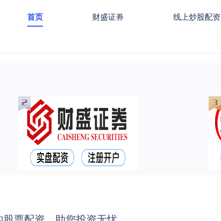
首页
财盛证券
线上炒股配资
的股票配资，助您投资无忧