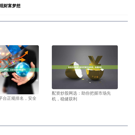
现财富梦想
配资炒股网选：助你把握市场先
平台正规排名，安全
机，稳健获利