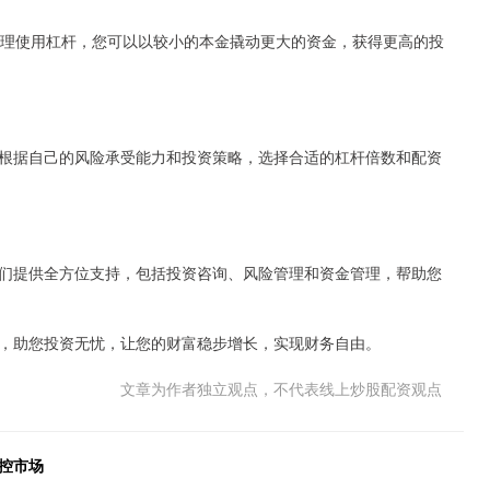
合理使用杠杆，您可以以较小的本金撬动更大的资金，获得更高的投
根据自己的风险承受能力和投资策略，选择合适的杠杆倍数和配资
们提供全方位支持，包括投资咨询、风险管理和资金管理，帮助您
，助您投资无忧，让您的财富稳步增长，实现财务自由。
文章为作者独立观点，不代表线上炒股配资观点
控市场