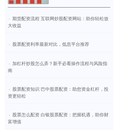
​期货配资流程 互联网炒股配资网站：助你轻松放
·
大收益
​股票配资利率最新对比，低息平台推荐
·
​加杠杆炒股怎么弄？新手必看操作流程与风险指
·
南
​股票配资知识 巴中股票配资：助您资金杠杆，投
·
资更轻松
​股票怎么配资 白银股票配资：把握机遇，助你财
·
富增值