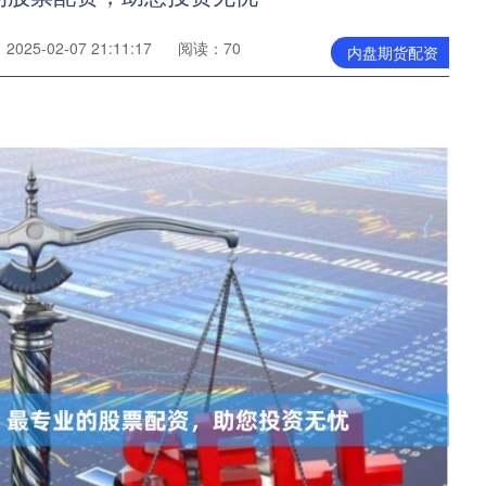
025-02-07 21:11:17
阅读：70
内盘期货配资