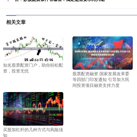
相关文章
知名股票配资门户，助你轻松配
资，投资无忧
股票配资融资 国家发展改革委
等四部门印发通知 引导加大民
间投资项目融资支持力度
买股加杠杆的几种方式与风险须
知