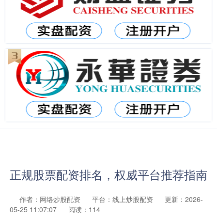
正规股票配资排名，权威平台推荐指南
作者：网络炒股配资
平台：线上炒股配资
更新：2026-
05-25 11:07:07
阅读：114