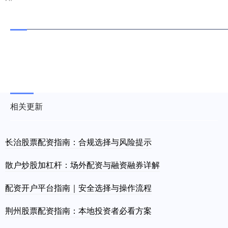
相关更新
长治股票配资指南：合规选择与风险提示
散户炒股加杠杆：场外配资与融资融券详解
配资开户平台指南｜安全选择与操作流程
荆州股票配资指南：本地投资者必看方案