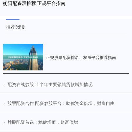
衡阳配资群推荐 正规平台指南
推荐阅读
正规股票配资排名，权威平台推荐指南
​配资在线炒股 上半年主要领域贷款增加情况
·
​股票配资合作 配资炒股平台：助你资金倍增，财富自由
·
​炒股配资首选：稳健增值，财富倍增
·