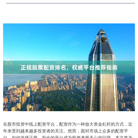
在股市投资中线上配资平台，配资作为一种放大资金杠杆的方式，近
年来受到越来越多投资者的关注。然而，面对市场上众多的配资平
台，如何选择正规、安全的平台成为投资者最关心的问题。本文将为