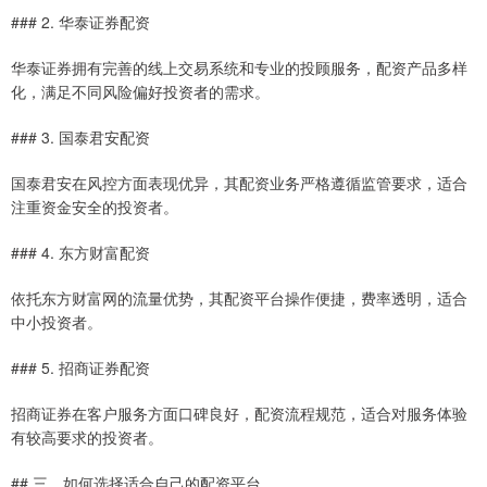
### 2. 华泰证券配资
华泰证券拥有完善的线上交易系统和专业的投顾服务，配资产品多样
化，满足不同风险偏好投资者的需求。
### 3. 国泰君安配资
国泰君安在风控方面表现优异，其配资业务严格遵循监管要求，适合
注重资金安全的投资者。
### 4. 东方财富配资
依托东方财富网的流量优势，其配资平台操作便捷，费率透明，适合
中小投资者。
### 5. 招商证券配资
招商证券在客户服务方面口碑良好，配资流程规范，适合对服务体验
有较高要求的投资者。
## 三、如何选择适合自己的配资平台