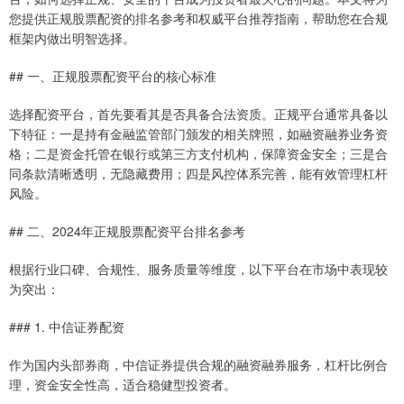
您提供正规股票配资的排名参考和权威平台推荐指南，帮助您在合规
框架内做出明智选择。
## 一、正规股票配资平台的核心标准
选择配资平台，首先要看其是否具备合法资质。正规平台通常具备以
下特征：一是持有金融监管部门颁发的相关牌照，如融资融券业务资
格；二是资金托管在银行或第三方支付机构，保障资金安全；三是合
同条款清晰透明，无隐藏费用；四是风控体系完善，能有效管理杠杆
风险。
## 二、2024年正规股票配资平台排名参考
根据行业口碑、合规性、服务质量等维度，以下平台在市场中表现较
为突出：
### 1. 中信证券配资
作为国内头部券商，中信证券提供合规的融资融券服务，杠杆比例合
理，资金安全性高，适合稳健型投资者。