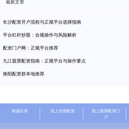
最新文章
长沙配资开户流程与正规平台选择指南
平台杠杆炒股：合规操作与风险解析
配资门户网：正规平台推荐
九江股票配资指南：正规平台与操作要点
衡阳配资群本地推荐
财盛证券
线上炒股配资
线上股票配资门
户