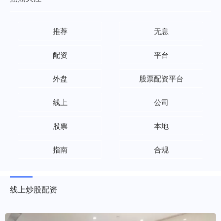
推荐
无息
配资
平台
外盘
股票配资平台
线上
公司
股票
本地
指南
合规
线上炒股配资