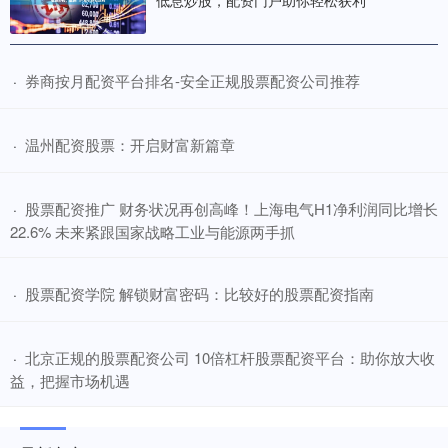
低息炒股，配资门户助你轻松获利
​券商按月配资平台排名-安全正规股票配资公司推荐
·
​温州配资股票：开启财富新篇章
·
​股票配资推广 财务状况再创高峰！上海电气H1净利润同比增长
·
22.6% 未来紧跟国家战略工业与能源两手抓
​股票配资学院 解锁财富密码：比较好的股票配资指南
·
​北京正规的股票配资公司 10倍杠杆股票配资平台：助你放大收
·
益，把握市场机遇