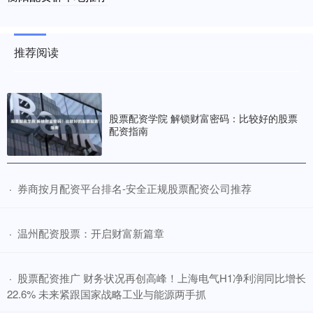
推荐阅读
股票配资学院 解锁财富密码：比较好的股票
配资指南
​券商按月配资平台排名-安全正规股票配资公司推荐
·
​温州配资股票：开启财富新篇章
·
​股票配资推广 财务状况再创高峰！上海电气H1净利润同比增长
·
22.6% 未来紧跟国家战略工业与能源两手抓