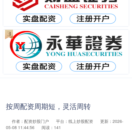
按周配资周期短，灵活周转
作者：配资炒股门户
平台：线上炒股配资
更新：2026-
05-08 11:44:56
阅读：141