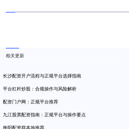
相关更新
长沙配资开户流程与正规平台选择指南
平台杠杆炒股：合规操作与风险解析
配资门户网：正规平台推荐
九江股票配资指南：正规平台与操作要点
衡阳配资群本地推荐