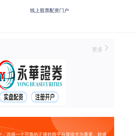
线上股票配资门户
更多
中，选择一个可靠的正规炒股平台显得尤为重要。财盛