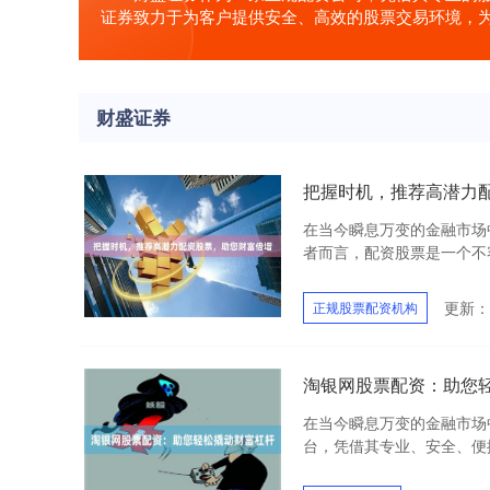
证券致力于为客户提供安全、高效的股票交易环境，
财盛证券
把握时机，推荐高潜力
在当今瞬息万变的金融市场
者而言，配资股票是一个不容
更新：2
正规股票配资机构
淘银网股票配资：助您
在当今瞬息万变的金融市场
台，凭借其专业、安全、便捷