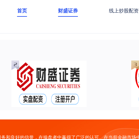
首页
财盛证券
线上炒股配资
服务和良好的信誉，在操盘者中赢得了广泛的认可。在当前金融市场