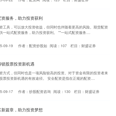
配资服务，助力投资获利
资工具，可以放大投资收益，但同时也伴随着更高的风险。期货配资
一站式配资服务，助力投资获利。 **一站式配资服务....
-09-19
作者：配资炒股如
阅读：
107
栏目：
财盛证券
解锁股票投资新机遇
资方式，但同时也是一项风险较高的投资。对于资金有限的投资者来
票投资新机遇的有效途径。 安全配资是指在正规的配资....
-09-17
作者：炒股配资咨询
阅读：
130
栏目：
财盛证券
富新篇章，助力投资梦想