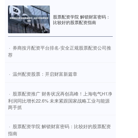
股票配资学院 解锁财富密码：
比较好的股票配资指南
​券商按月配资平台排名-安全正规股票配资公司推
·
荐
​温州配资股票：开启财富新篇章
·
​股票配资推广 财务状况再创高峰！上海电气H1净
·
利润同比增长22.6% 未来紧跟国家战略工业与能源
两手抓
​股票配资学院 解锁财富密码：比较好的股票配资
·
指南