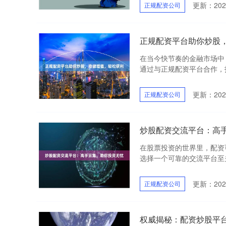
更新：2025
正规配资公司
正规配资平台助你炒股
在当今快节奏的金融市场中
通过与正规配资平台合作，投
更新：2025
正规配资公司
炒股配资交流平台：高
在股票投资的世界里，配资
选择一个可靠的交流平台至关
更新：2025
正规配资公司
权威揭秘：配资炒股平