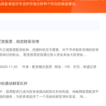
为操盘者提供专业的市场分析和个性化的操盘建议。
配资股票，助您财富倍增
中正规股票配资机构，把握时机至关重要。对于寻求财富倍增的投资
错过的机会。 配资股票是指通过借入资金来放大投资收....
025-11-20
作者：配资概念股票
阅读：
155
栏目：
财盛证券
轻松撬动财富杠杆
中，股票配资已成为投资者撬动财富杠杆的利器。淘银网股票配资平
的服务，为投资者提供了一个高效的财富增长渠道。 淘....