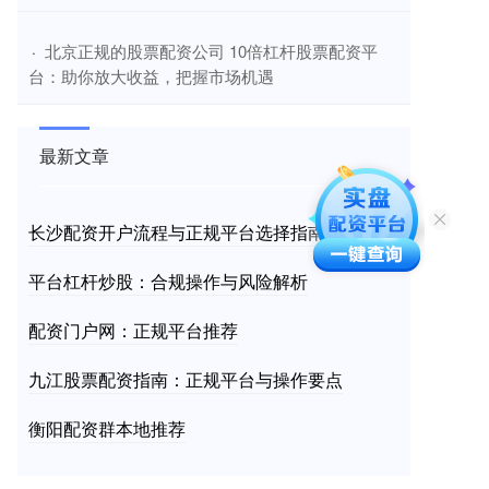
​北京正规的股票配资公司 10倍杠杆股票配资平
·
台：助你放大收益，把握市场机遇
最新文章
长沙配资开户流程与正规平台选择指南
平台杠杆炒股：合规操作与风险解析
配资门户网：正规平台推荐
九江股票配资指南：正规平台与操作要点
衡阳配资群本地推荐