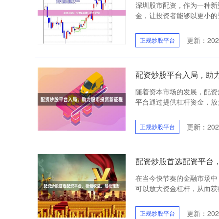
深圳股市配资，作为一种新
金，让投资者能够以更小的资
更新：2025
正规炒股平台
配资炒股平台入局，助
随着资本市场的发展，配资
平台通过提供杠杆资金，放大
更新：2025
正规炒股平台
配资炒股首选配资平台
在当今快节奏的金融市场中
可以放大资金杠杆，从而获得
更新：2025
正规炒股平台