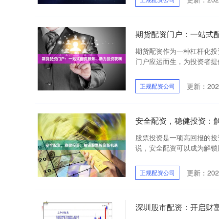
期货配资门户：一站式
期货配资作为一种杠杆化投
门户应运而生，为投资者提供
更新：2025
正规配资公司
安全配资，稳健投资：
股票投资是一项高回报的投
说，安全配资可以成为解锁股
更新：2025
正规配资公司
深圳股市配资：开启财