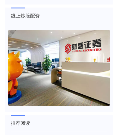
线上炒股配资
推荐阅读