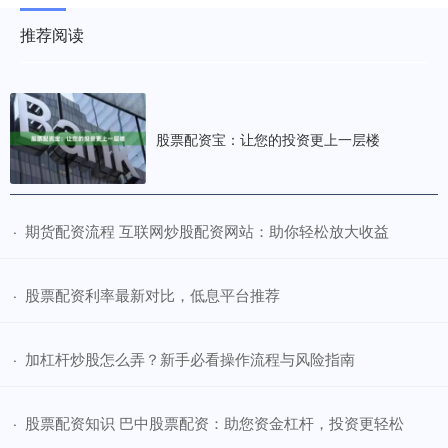
推荐阅读
股票配资宝：让您的投资更上一层楼
​期货配资流程 互联网炒股配资网站：助你轻松放大收益
·
​股票配资利率最新对比，低息平台推荐
·
​加杠杆炒股怎么弄？新手必看操作流程与风险指南
·
​股票配资知识 巴中股票配资：助您资金杠杆，投资更轻松
·