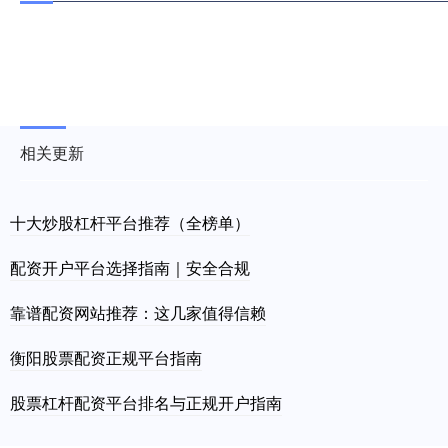
相关更新
十大炒股杠杆平台推荐（全榜单）
配资开户平台选择指南｜安全合规
靠谱配资网站推荐：这几家值得信赖
衡阳股票配资正规平台指南
股票杠杆配资平台排名与正规开户指南