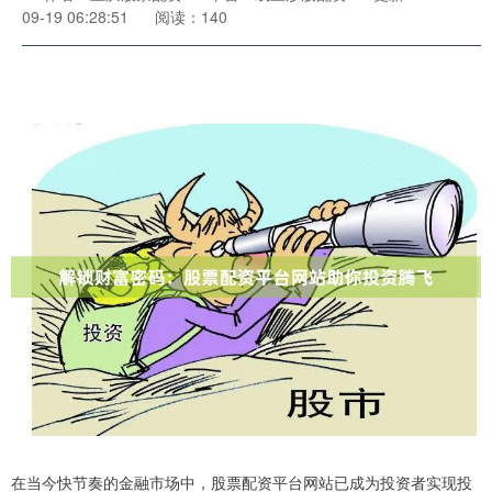
09-19 06:28:51
阅读：140
在当今快节奏的金融市场中，股票配资平台网站已成为投资者实现投