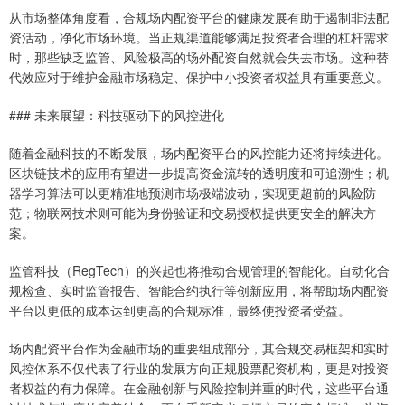
从市场整体角度看，合规场内配资平台的健康发展有助于遏制非法配
资活动，净化市场环境。当正规渠道能够满足投资者合理的杠杆需求
时，那些缺乏监管、风险极高的场外配资自然就会失去市场。这种替
代效应对于维护金融市场稳定、保护中小投资者权益具有重要意义。
### 未来展望：科技驱动下的风控进化
随着金融科技的不断发展，场内配资平台的风控能力还将持续进化。
区块链技术的应用有望进一步提高资金流转的透明度和可追溯性；机
器学习算法可以更精准地预测市场极端波动，实现更超前的风险防
范；物联网技术则可能为身份验证和交易授权提供更安全的解决方
案。
监管科技（RegTech）的兴起也将推动合规管理的智能化。自动化合
规检查、实时监管报告、智能合约执行等创新应用，将帮助场内配资
平台以更低的成本达到更高的合规标准，最终使投资者受益。
场内配资平台作为金融市场的重要组成部分，其合规交易框架和实时
风控体系不仅代表了行业的发展方向正规股票配资机构，更是对投资
者权益的有力保障。在金融创新与风险控制并重的时代，这些平台通