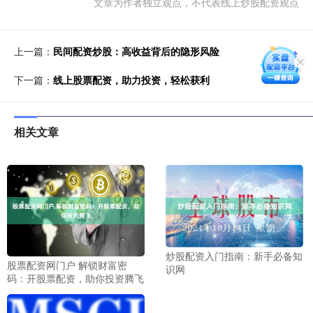
文章为作者独立观点，不代表线上炒股配资观点
上一篇：
民间配资炒股：高收益背后的隐形风险
下一篇：
线上股票配资，助力投资，轻松获利
相关文章
炒股配资入门指南：新手必备知
股票配资网门户 解锁财富密
识网
码：开股票配资，助你投资腾飞