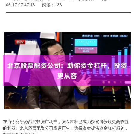
06-17 07:47:13
阅读：133
在当今竞争激烈的投资市场中，资金杠杆已成为投资者获取更高收益
的利器。北京股票配资公司应运而生，为投资者提供资金杠杆服务，