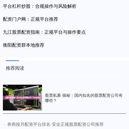
平台杠杆炒股：合规操作与风险解析
配资门户网：正规平台推荐
九江股票配资指南：正规平台与操作要点
衡阳配资群本地推荐
推荐阅读
股票私募 揭秘：国内知名的股票配资公司有
哪些？
​券商按月配资平台排名-安全正规股票配资公司推荐
·