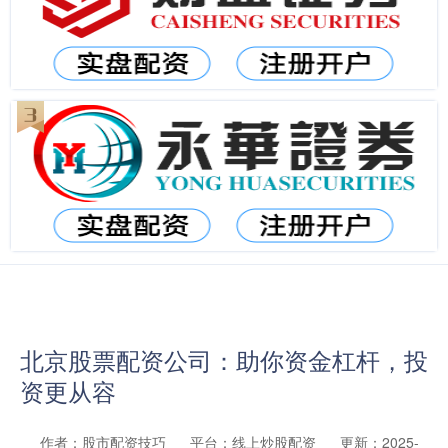
北京股票配资公司：助你资金杠杆，投
资更从容
作者：股市配资技巧
平台：线上炒股配资
更新：2025-