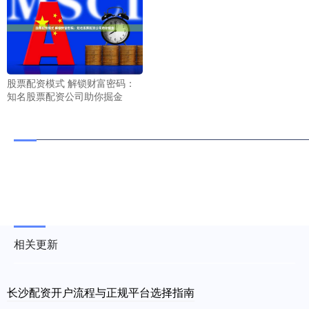
股票配资模式 解锁财富密码：
知名股票配资公司助你掘金
相关更新
长沙配资开户流程与正规平台选择指南