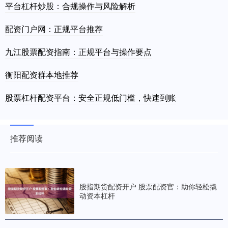
平台杠杆炒股：合规操作与风险解析
配资门户网：正规平台推荐
九江股票配资指南：正规平台与操作要点
衡阳配资群本地推荐
股票杠杆配资平台：安全正规低门槛，快速到账
推荐阅读
股指期货配资开户 股票配资官：助你轻松撬
动资本杠杆