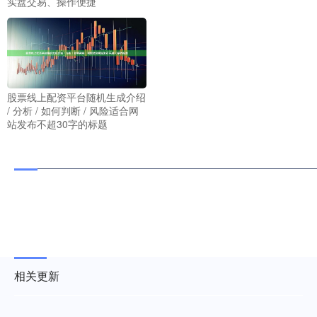
实盘交易、操作便捷
股票线上配资平台随机生成介绍
/ 分析 / 如何判断 / 风险适合网
站发布不超30字的标题
相关更新