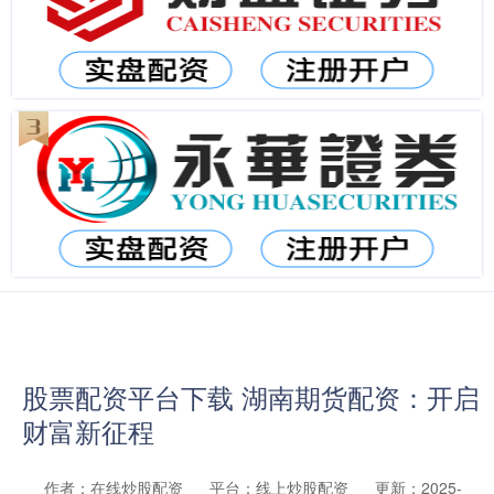
股票配资平台下载 湖南期货配资：开启
财富新征程
作者：在线炒股配资
平台：线上炒股配资
更新：2025-