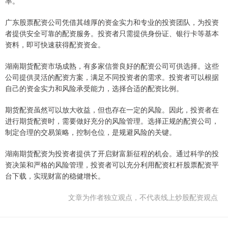
率。
广东股票配资公司凭借其雄厚的资金实力和专业的投资团队，为投资
者提供安全可靠的配资服务。投资者只需提供身份证、银行卡等基本
资料，即可快速获得配资资金。
湖南期货配资市场成熟，有多家信誉良好的配资公司可供选择。这些
公司提供灵活的配资方案，满足不同投资者的需求。投资者可以根据
自己的资金实力和风险承受能力，选择合适的配资比例。
期货配资虽然可以放大收益，但也存在一定的风险。因此，投资者在
进行期货配资时，需要做好充分的风险管理。选择正规的配资公司，
制定合理的交易策略，控制仓位，是规避风险的关键。
湖南期货配资为投资者提供了开启财富新征程的机会。通过科学的投
资决策和严格的风险管理，投资者可以充分利用配资杠杆股票配资平
台下载，实现财富的稳健增长。
文章为作者独立观点，不代表线上炒股配资观点