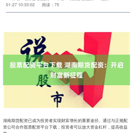
01-27 10:33:02
阅读：75
湖南期货配资已成为投资者实现财富增长的重要途径。通过与正规配
资公司合作股票配资平台下载，投资者可以放大资金杠杆，提高收益