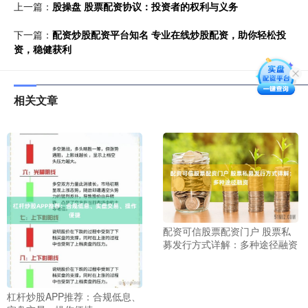
上一篇：
股操盘 股票配资协议：投资者的权利与义务
下一篇：
配资炒股配资平台知名 专业在线炒股配资，助你轻松投
资，稳健获利
相关文章
配资可信股票配资门户 股票私
募发行方式详解：多种途径融资
杠杆炒股APP推荐：合规低息、