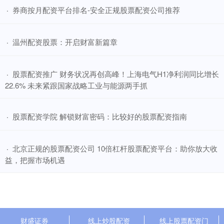
​券商按月配资平台排名-安全正规股票配资公司推荐
·
​温州配资股票：开启财富新篇章
·
​股票配资推广 财务状况再创高峰！上海电气H1净利润同比增长
·
22.6% 未来紧跟国家战略工业与能源两手抓
​股票配资学院 解锁财富密码：比较好的股票配资指南
·
​北京正规的股票配资公司 10倍杠杆股票配资平台：助你放大收
·
益，把握市场机遇
财盛证券
线上炒股配资
线上股票配资门